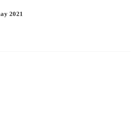
ay 2021